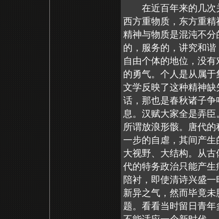
在近百年来的几次关于
西方重物质，东方重精
精神与物质是混沌不分
的，服务的，讲究和谐
自由个体的地位，没有
的勇气。个人是从属于
文学反映了这种精神缺
话，那也是春秋诸子争
息。汉赋大家全是弄臣
所谓放浪形骸。唐代的
一步的自虐，其间产生
大视野、大结构。从古
代的特务政治只能产生
陪衬，即使清诗兴盛一
新异之气，然而毕竟未
题。看看当时留日青年