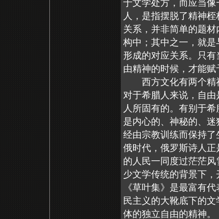
于文学处方，而应当像
人，是指摆脱了精神桎
关系，并非简单的题材
构中；其中之一，就是
形成的对应关系。只有
由精神的时候，才能赋
西方文化有两个精神
对于希腊人来说，自由
人所固有的。有别于希
是内心的、神秘的、迷
经由宗教训练而保持了
俄时代，俄罗斯诗人正
的人民一同度过茫茫风
少文学传统的背景下，
《草叶集》是最富有代
民主义的大靴底下的文
体的独立自由的精神。