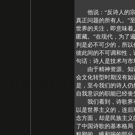
他说：“反诗人的宗
真正问题的所有人。”至
世界的关注，即意味着
匿藏。”在现代，为了
判是必不可少的，所以
彼此间的不可调和性，
句话：诗人是技术与市
由于精神资源、知识
会文化转型时期没有如
是，至今我们的诗人仍
自我意识的职能已经丧
我们看到，诗歌界有
以是世界主义的，连后
念方面，却是民族主义
了中国诗歌的基本格局
粗鄙的、瞒和骗的部分