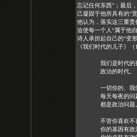
忘记任何东西”；最后
己凝固于他所具有的“
他认为，落实这三重责
迫使每一个人“属于他
诗人承担起自己的“变
《我们时代的儿子》（1
我们是时代的孩
政治的时代。
一切你的、我们
每天每夜的问
都是政治问题
不管你喜欢不喜
你的基因有政治