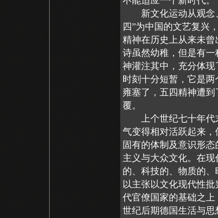
不能适应一个新时代。
新文化运动从观念、
四”为中国的文艺复兴
精神在历史上从来未曾
诗虽然幼稚，但是有一
神灌注其中，充分体现
时刻十分短暂，它是两
雍塞了，五四精神遭到
覆。
上个世纪七十年代末
气变得相对活跃起来，
固有的体制及意识形态
主义与大众文化。在现
的、科技的、物质的、
以主张以文化现代性批
代官僚国家的基础之上
世纪后期德国生活与思