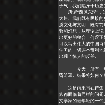
子气，我们陷身于历史
所谓“西风东渐”，这
太短。我们既有民族的
质文化与文明；既有前
验和幻想，从理论上说
出更好的整合，何况正
可以写出伟大的中国诗歌
学习的一切连本带利地
出现了惊人的反差。
今天，所有一切，无
昏笼罩。结果将如何？
这是雨果写在诗集《
族都面临着同样的问题
文学家的最年轻的一代