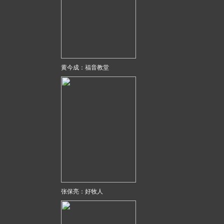
黄今成：福音教堂
张保亮：好牧人