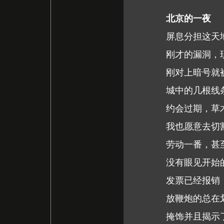
北京的一夜
屏息分担这天
刚才的漏洞，
刚对上暗号就
城中的几根线
约会过期，草
我也愿意去切
劳动一番，甚
没有眼见开始
发票已经报销
放鞭炮的总在
掩饰并且揭示