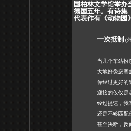
国柏林文学馆举办
德国五年。有诗集
代表作有《动物园》
一次抵制
(
当几个车站扮
大地好像寂寞
你经过更好的
迎接的仅仅是
经过提速，我
还是不够匹配
甚至决断，反