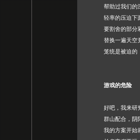
帮助过我们的
轻率的压迫下
要割舍的部分
替换一遍天空
笼统是被迫的
游戏的危险
好吧，我来研
群山配合，阴
我的方案开始