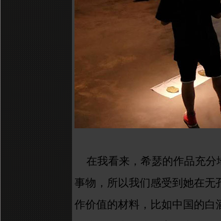
在我看来，希瑟的作品充分
事物，所以我们感受到她在无
作价值的材料，比如中国的白