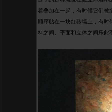
着叠加在一起，有时候它们被
顺序贴在一块红砖墙上，有时
料之间、平面和立体之间乐此