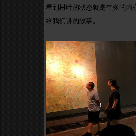
看到树叶的状态就是奎多的
内
给我们讲的故事。