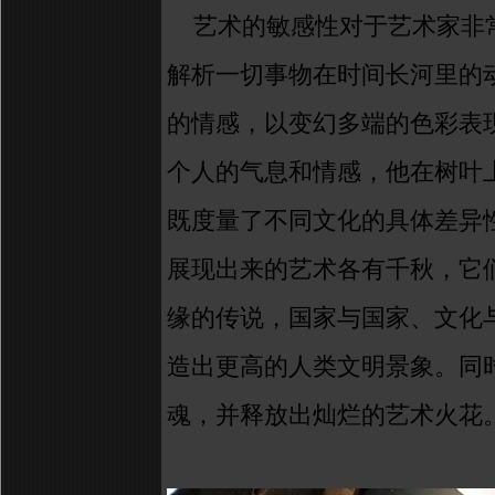
艺术的敏感性对于艺术家非
解析一切事物在时间长河里的
的情感，以变幻多端的色彩表
个人的气息和情感，他在树叶
既度量了不同文化的具体差异
展现出来的艺术各有千秋，它
缘的传说，国家与国家、文化
造出更高的人类文明景象。同
魂，并释放出灿烂的
艺术
火花