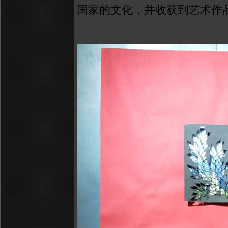
国家的文化，并收获到艺术作