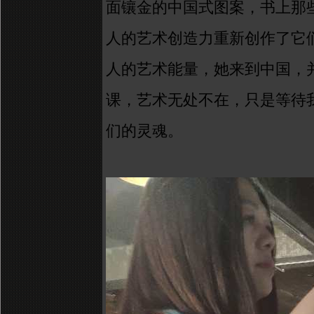
面镶金的中国式图案，书上那
人
的
艺术创造力重新创作了它
人的艺术能量，她来到中国，
课，艺术无处不在，只是等待
们的灵魂。