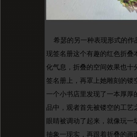
希瑟的另一种表现形式的作
现签名册这个有趣的红色折叠
化气息，折叠的空间效果也十
签名册上，再罩上她雕刻的镂
一个小书店里发现了一本厚厚
品中，观者首先被镂空的工艺
眼睛被调动了起来，就像玩一
抽象一现实，再跟着折叠的画