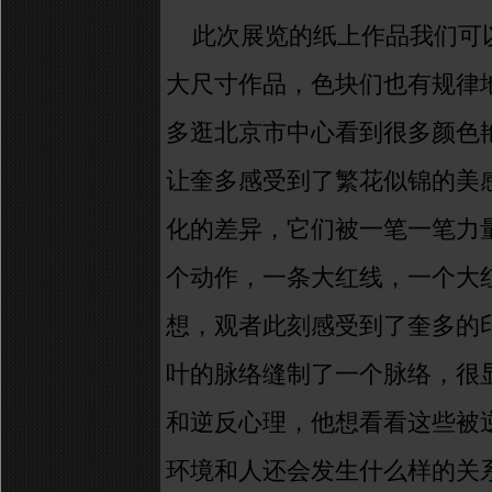
此次展览的纸上作品我们可
大尺寸作品
，
色块
们也有规律
多逛北京市中心看到很多颜色
让奎多感受到了繁花似锦的美
化的差异，它们被一笔一笔力
个动作，
一条大红线，一个大
想，观者此刻感受到了奎多的
叶的脉络缝制了一个脉络，
很
和逆反心理，他想看看这些被
环境和人还会发生什么样的关