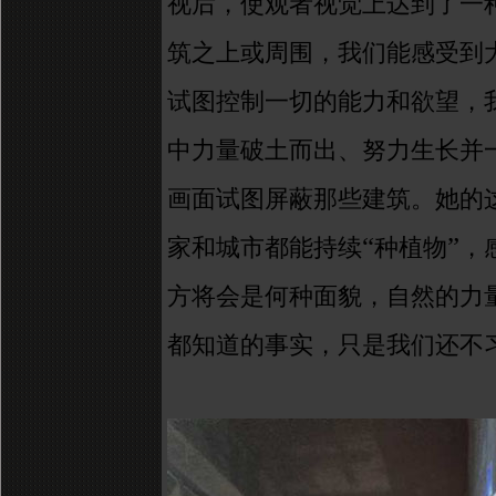
视后，使观者视觉上达到了一
筑之上或周围，我们能感受到
试图控制一切的能力和欲望，
中力量破土而出、努力生长并
画面试图屏蔽那些建筑。她的
“
”
家和城市都能持续
种植物
，
方将会是何种面貌，自然的力
都知道的事实，只是我们还不