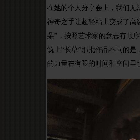
在她的个人分享会上，我们无
神奇之手让
超轻粘土
变成了高
”
朵
，按照艺术家的意志
有顺序
“
”
筑上
长草
那批作品不同的是
的力量在有限的时间和空间里