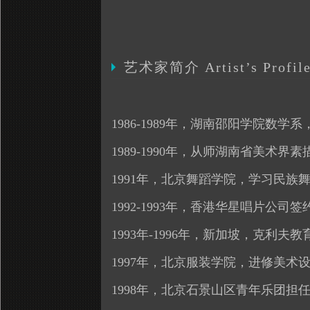
艺术家简介 Artist’s Profil
1986-1989年，湖南邵阳学院数学
1989-1990年，从师湖南省美术界
1991年，北京舞蹈学院，学习民族
1992-1993年，香港华星唱片公
1993年-1996年，新加坡，克利夫教育学院(C
1997年，北京服装学院，进修美术
1998年，北京石景山区青年乐团担