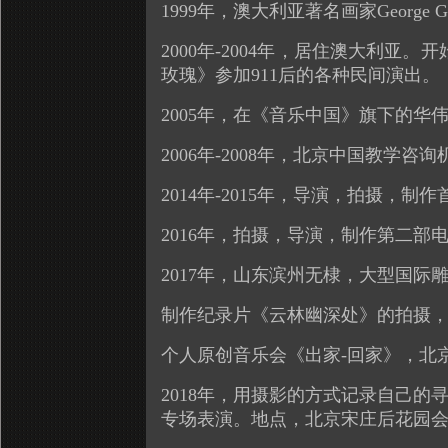
1999年，澳大利亚著名画家Geor
2000年-2004年，居住澳大利亚。开
玫瑰》参加911后的各种民间演出。
2005年，在《音乐中国》旗下的华
2006年-2008年，北京中国教学
2014年-2015年，导演，拍摄
2016年，拍摄，导演，制作第二
2017年，山东滨州无棣，大型国
制作纪录片《云林幽深处》的拍摄
个人原创音乐会《出家-回家》，北京
2018年，用摄影的方式记录自己
专场表演。地点，北京宋庄后花园