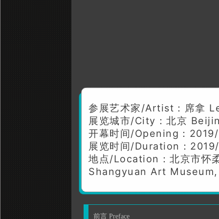
参展艺术家/Artist：席拿 Le
展览城市/City：北京 Beiji
开幕时间/Opening：2019/
展览时间/Duration：2019/0
地点/Location：北京
Shangyuan Art Museum, Q
前言 Preface