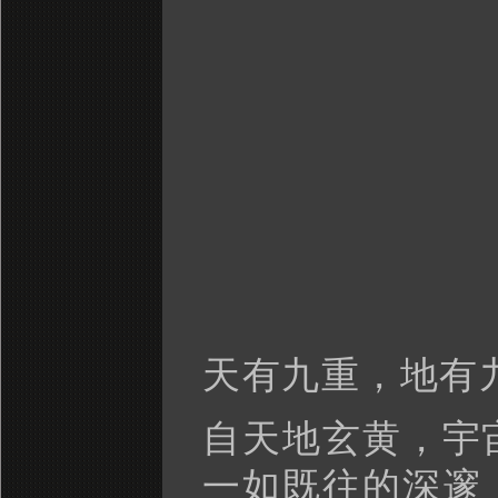
天有九重，地有
自天地玄黄，宇
一如既往的深邃