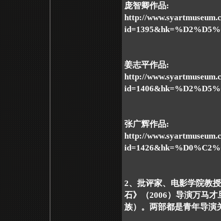
庞智卿作品:
http://www.syartmuseum.
id=1395&hk=%D2%D
姜志平作品:
http://www.syartmuseum.
id=1406&hk=%D2%D
张广辉作品:
http://www.syartmuseum.
id=1426&hk=%D0%C
2、批评家、电影学院教授
石》（2006）导演万马
族）。两部都是青年导演