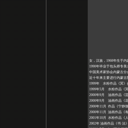
女，汉族，1968年生于
1990年毕业于包头师专
中国美术家协会内蒙古分
近十年来主要进行内蒙古
1999年 水粉作品《冥
1999年5月 水粉作品
2000年9月 油画作品
2000年9月 油画作品
2000年11月 作品《
2000年11月 油画作
2001年10月 水粉作
2002年 油画作品《书·