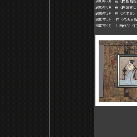
2003年7月 在《民族
2005年8月 在《内蒙古
2006年3月 在《艺术
2007年5月 在《包头
2007年6月 油画作品