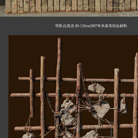
书简.白其含.80-120cm2007年木条等综合材料.