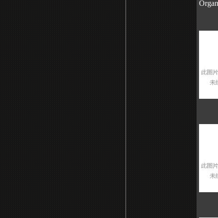
Organ