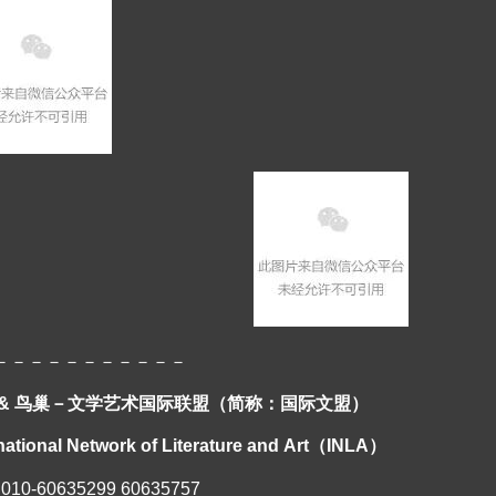
－－－－－－－－－－－
 & 鸟巢－文学艺术国际联盟（简称：国际文盟）
national Network of Literature and Art
（
INLA
）
: 010-60635299 60635757