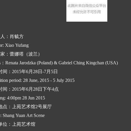
 人：肖毓方
or: Xiao Yufang
术 家：蕾娜塔（波兰）
ts：Renata Jarodzka (Poland) & Gabriel Ching Kingchan (USA)
间：2015年6月28日-7月5日
tion period: 28 June, 2015 - 5 July 2015
间：2015年6月28日下午4点
ng: 4:00pm 28 Jun 2015
地点：上苑艺术馆2号展厅
: Shang Yuan Art Scene
单位：上苑艺术馆