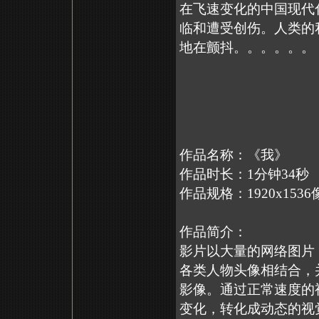
在飞速变化的中国现代
临和遭受创伤。人类的
地在颤抖。。。。。。
作品名称：《我》
作品时长：1分钟34秒
作品规格：1920x15
作品简介：
影片以大量的网络图片
各类人物头像相结合，
影像。通过正常速度的
变化，转化成动态的视