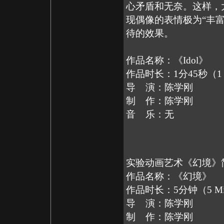
心矛盾和无奈。这样，
现偶像的表情极为“丰富
待的效果。
作品名称：《Idol》
作品时长：1分45秒（1 Mi
导 演：陈学刚
制 作：陈学刚
音 乐：无
实验动画艺术《幻境》
作品名称：《幻境》
作品时长：5分钟（5 Mi
导 演：陈学刚
制 作：陈学刚