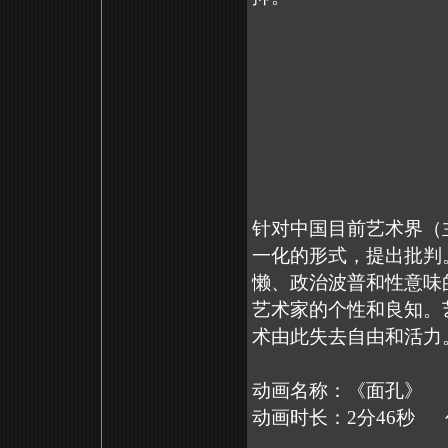
针对中国目前艺术界（
一化的形式，提出批判
懒、政治波普和性意味
艺术家的个性和良知。
术由此失去自由和活力
动画名称：《面孔》 动
动画时长：2分46秒 