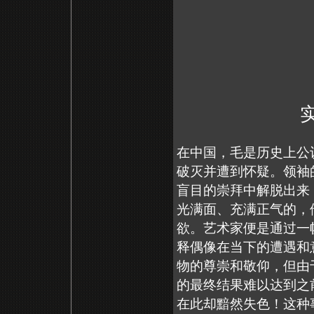
在中国，毛是历史上公
破灭并遭到怀疑。领袖
盲目的崇拜中解脱出来
光满面、充满正气的，
欲。艺术家便是通过一
释偶像在当下的遭遇和
物的尊崇和敬仰，但由
的最终结果难以达到之前
在此却黯然失色！这种