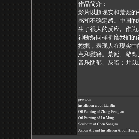
作品简介：
影片以超现实和荒诞的
感和不确定感。中国的
生了很大的反应。作为
神断裂同样折磨我们的
挖掘，表现人在现实中
意和慰籍。荒诞、游离
音乐阴郁、灰暗；并以此
previous
installation art of Liu Bin
Oil Painting of Zhang Fengtian
Oil Painting of Lu Ming
Sculpture of Chen Songtao
Action Art and Installation Art of Huang