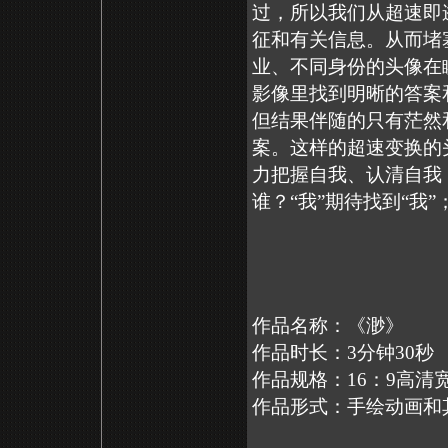
过，所以我们从超速即
征和有关信息。从而堵
业、不同身份的头像在
影像里找到明晰的答案
但结果伴随的只有茫然
案。这样的超速变换的
力把握自我、认清自我
谁？“我”期待找到“我”
作品名称：《渺》
作品时长：3分钟30秒
作品规格：16：9高清
作品形式：手绘动画和