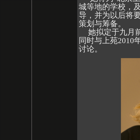
城等地的学校，
导，并为以后将
策划与筹备。
她拟定于九月前
同时与上苑201
讨论。