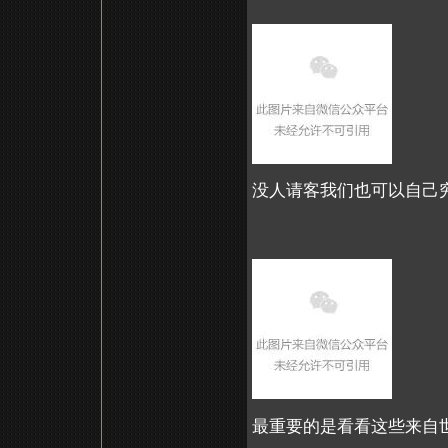
没人请客我们也可以自己
最重要的是看看这些来自