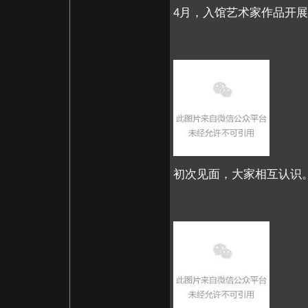
4月，入馆艺术家作品开
初次见面，大家相互认识