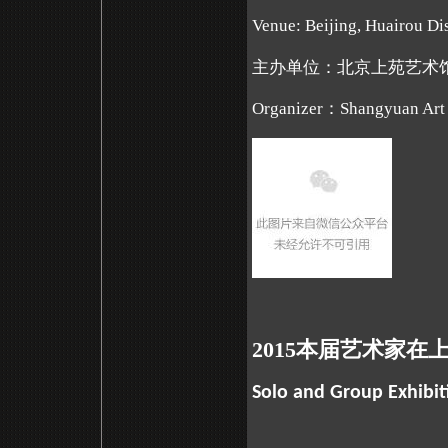
Venue: Beijing, Huairou D
主办单位：北京上苑艺术
Organizer：Shangyuan Ar
2015本届艺术家
Solo and Group Exhibit