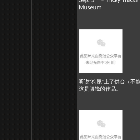
– Tricky Tracks
Museum
听说“狗屎”上了供台（
这是滕锋的作品。