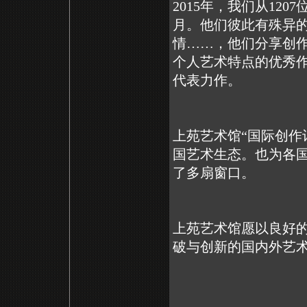
2015年，我们从12
月。他们彼此有殊异
情……，他们分享创
个人艺术特点的优秀
代表力作。
上苑艺术馆“国际创作
国艺术生态。也为各
了多扇窗口。
上苑艺术馆愿以良好
破与创新的国内外艺