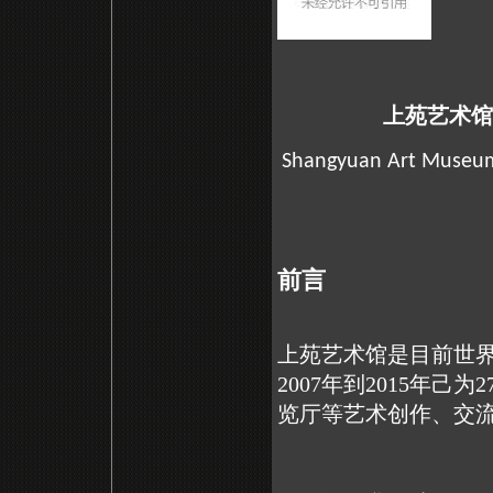
上苑艺术馆
Shangyuan Art Museum
前言
上苑艺术馆是目前世
2007年到2015年
览厅等艺术创作、交