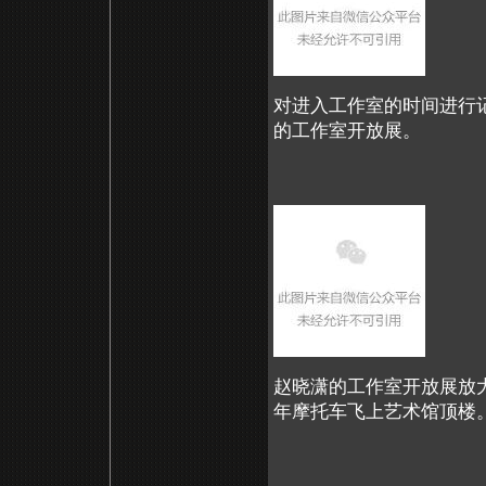
对进入工作室的时间进行
的工作室开放展。
赵晓潇的工作室开放展放
年摩托车飞上艺术馆顶楼