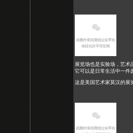
展览场也是实验场，艺术
它可以是日常生活中一件
这是美国艺术家莫汉的展