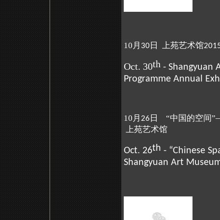
10月
日 上苑艺术馆
30
201
th
Oct. 30
- Shangyuan 
Programme Annual Exhi
10月
日 “中国的空间”
26
上苑艺术馆
th
Oct. 26
- “Chinese Sp
Shangyuan Art Museu