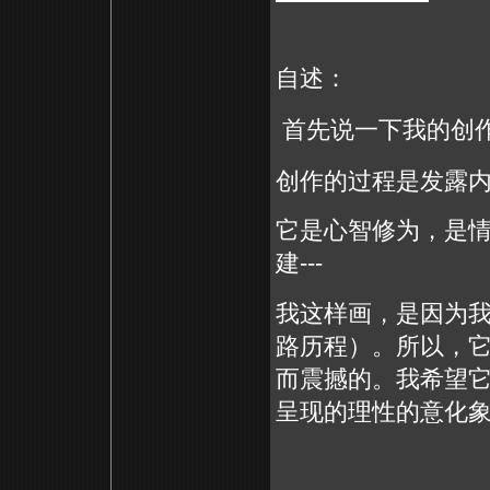
自述：
首先说一下我的创
创作的过程是发露
它是心智修为，是
建
---
我这样画，是因为
路历程）。所以，
而震撼的。我希望
呈现的理性的意化