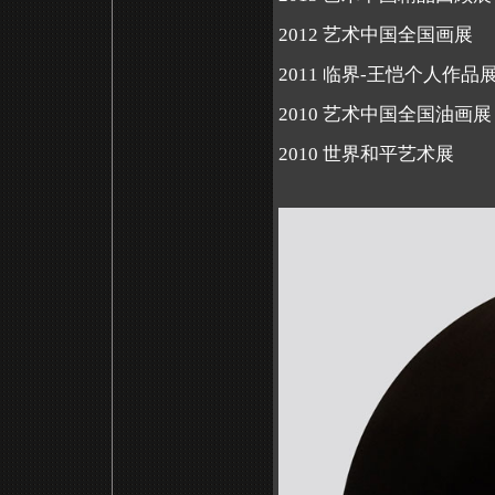
2012
艺术中国全国画展
2011
临界
-
王恺个人作品
2010
艺术中国全国油画展
2010
世界和平艺术展