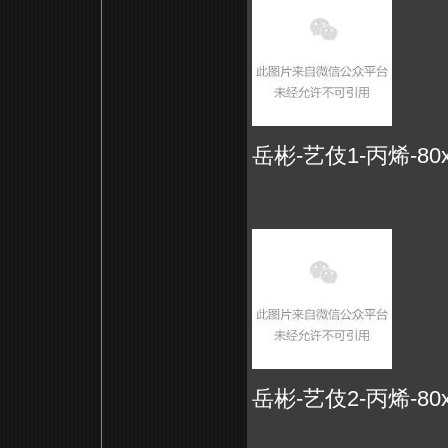
岳彬-艺伎1-丙烯-80x1
岳彬-艺伎2-丙烯-80x1