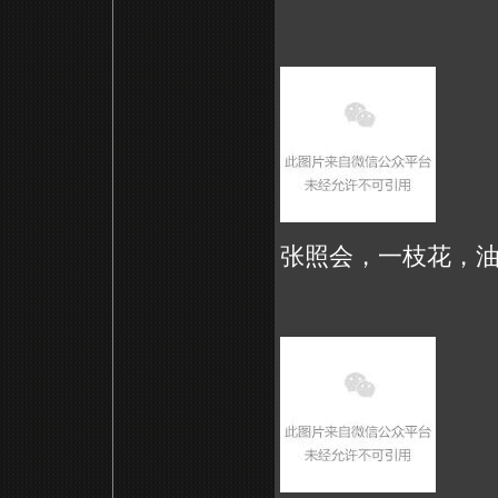
张照会，一枝花，油画，