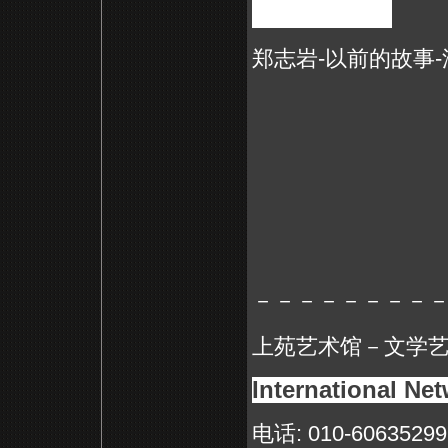
郑志岩-以前的故事
－－－－－－－－
上苑艺术馆－文学
International Net
电话
: 010-6063529