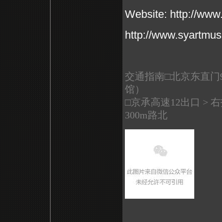
Website: http://www.
http://www.syartmu
交通指南□北京东直门9
馆）
□京承高速12出口 >
300m路北