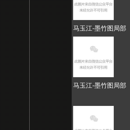
马玉江-墨竹图局部
马玉江-墨竹图局部