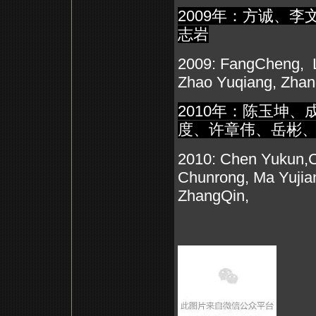
2009
年：方诚、李
志岩
2009: FangCheng, L
Zhao Yuqiang, Zhan
2010
年：陈玉坤、
度、许章伟、岳彬
2010: Chen Yukun,Ch
Chunrong, Ma Yujia
ZhangQin,