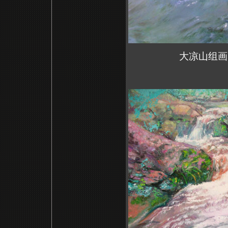
大凉山组画