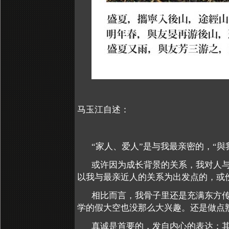
马玉江自述：
“家人、爱人”是与我最亲密的，“
或许因为成长背景的关系，我对人
以我与最亲近人的关系为出发点的，或
相比而言，我骨子里还是充满东方
学的假大空也没那么大兴趣。还是做点
真诚是首要的，发自内心的表达；其