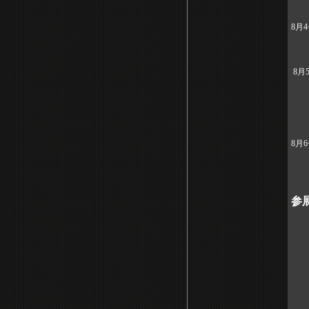
8月
8月
8月
参