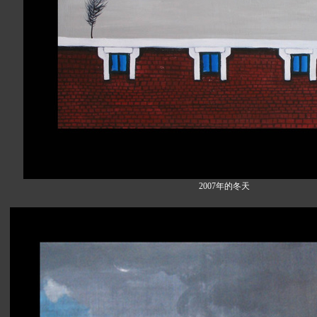
2007年的冬天