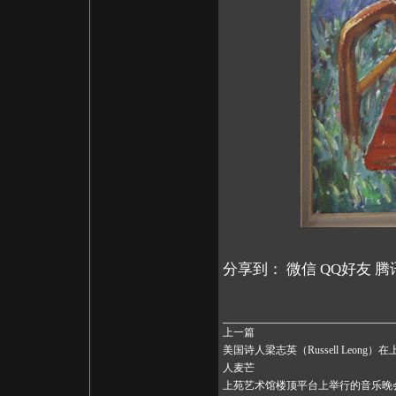
分享到：
微信
QQ好友
腾
上一篇
美国诗人梁志英（Russell Leong
人麦芒
上苑艺术馆楼顶平台上举行的音乐晚