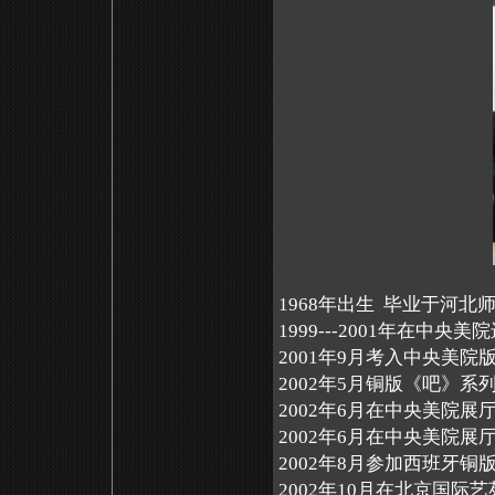
1968年出生 毕业于河北
1999---2001年在中央
2001年9月考入中央美
2002年5月铜版《吧》
2002年6月在中央美院
2002年6月在中央美院
2002年8月参加西班牙铜
2002年10月在北京国