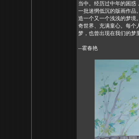
当中。经历过中年的困惑
一批迷惘低沉的版画作品
造一个又一个浅浅的梦境
奇世界、充满童心。每个
梦，也曾出现在我们的梦
--霍春艳