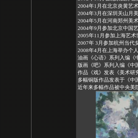
2004年1月在北京炎黄
2004年3月在深圳关山
2004年5月在河南郑州
2004年9月参加北京中国
2005年11月参加上海艺
2007年 3月参加杭州当
2008年4月在上海举办个
油画《心语》系列入编《中
版画《吧》系列入编《中
作品《戏》发表《美术研
多幅铜版作品发表于《中
近年来多幅作品被中央美院